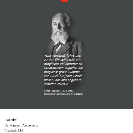
Kontakt:
Bund gegen Anpassung
Postfach 254