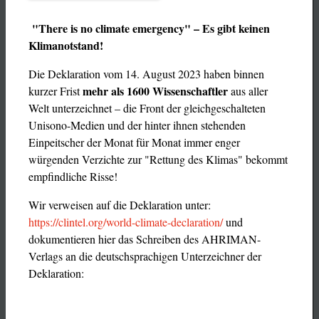
"There is no climate emergency" – Es gibt keinen
Klimanotstand!
Die Deklaration vom 14. August 2023 haben binnen
mehr als 1600 Wissenschaftler
kurzer Frist
aus aller
Welt unterzeichnet – die Front der gleichgeschalteten
Unisono-Medien und der hinter ihnen stehenden
Einpeitscher der Monat für Monat immer enger
würgenden Verzichte zur "Rettung des Klimas" bekommt
empfindliche Risse!
Wir verweisen auf die Deklaration unter:
https://clintel.org/world-climate-declaration/
und
dokumentieren hier das Schreiben des AHRIMAN-
Verlags an die deutschsprachigen Unterzeichner der
Deklaration: