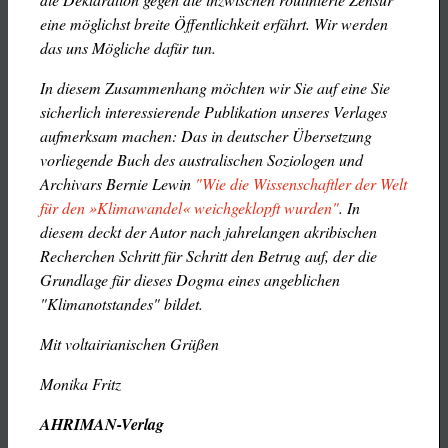
eine möglichst breite Öffentlichkeit erfährt. Wir werden
das uns Mögliche dafür tun.
In diesem Zusammenhang möchten wir Sie auf eine Sie
sicherlich interessierende Publikation unseres Verlages
aufmerksam machen: Das in deutscher Übersetzung
vorliegende Buch des australischen Soziologen und
Archivars Bernie Lewin
"Wie die Wissenschaftler der Welt
für den »Klimawandel« weichgeklopft wurden"
. In
diesem deckt der Autor nach jahrelangen akribischen
Recherchen Schritt für Schritt den Betrug auf, der die
Grundlage für dieses Dogma eines angeblichen
"Klimanotstandes" bildet.
Mit voltairianischen Grüßen
Monika Fritz
AHRIMAN-Verlag