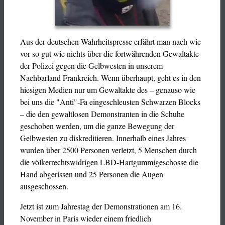
Aus der deutschen Wahrheitspresse erfährt man nach wie
vor so gut wie nichts über die fortwährenden Gewaltakte
der Polizei gegen die Gelbwesten in unserem
Nachbarland Frankreich. Wenn überhaupt, geht es in den
hiesigen Medien nur um Gewaltakte des – genauso wie
bei uns die "Anti"-Fa eingeschleusten Schwarzen Blocks
– die den gewaltlosen Demonstranten in die Schuhe
geschoben werden, um die ganze Bewegung der
Gelbwesten zu diskreditieren. Innerhalb eines Jahres
wurden über 2500 Personen verletzt, 5 Menschen durch
die völkerrechtswidrigen LBD-Hartgummigeschosse die
Hand abgerissen und 25 Personen die Augen
ausgeschossen.
Jetzt ist zum Jahrestag der Demonstrationen am 16.
November in Paris wieder einem friedlich