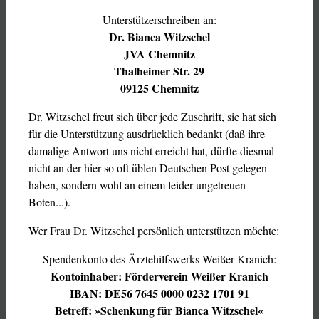
Unterstützerschreiben an:
Dr. Bianca Witzschel
JVA Chemnitz
Thalheimer Str. 29
09125 Chemnitz
Dr. Witzschel freut sich über jede Zuschrift, sie hat sich
für die Unterstützung ausdrücklich bedankt (daß ihre
damalige Antwort uns nicht erreicht hat, dürfte diesmal
nicht an der hier so oft üblen Deutschen Post gelegen
haben, sondern wohl an einem leider ungetreuen
Boten...).
Wer Frau Dr. Witzschel persönlich unterstützen möchte:
Spendenkonto des Ärztehilfswerks Weißer Kranich:
Kontoinhaber: Förderverein Weißer Kranich
IBAN: DE56 7645 0000 0232 1701 91
Betreff: »Schenkung für Bianca Witzschel«