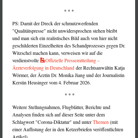
* * *
PS: Damit der Dreck der schmutzwerfenden
"Qualitätspresse" nicht unwidersprochen stehen bleibt
und man sich ein realistisches Bild auch von hier nicht
geschilderten Einzelheiten des Schandprozesses gegen Dr.
Witzschel machen kann, verweisen wir auf die
verdienstvolle
Offizielle Pressemitteilung –
Ärzteverfolgung in Deutschland
der Rechtsanwältin Katja
Wörmer, der Ärztin Dr. Monika Jiang und der Journalistin
Kerstin Heusinger vom 4. Februar 2026.
* * *
Weitere Stellungnahmen, Flugblätter, Berichte und
Analysen finden sich auf dieser Seite unter dem
Schlagwort "Corona-Diktatur" und unter
Themen
(mit
einer Auflistung der in den Ketzerbriefen veröffentlichten
Artikel).