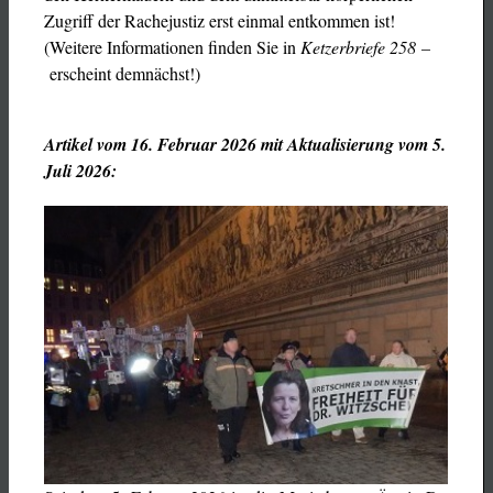
Zugriff der Rachejustiz erst einmal entkommen ist!
(Weitere Informationen finden Sie in
Ketzerbriefe 258 –
erscheint demnächst!)
Artikel vom 16. Februar 2026 mit Aktualisierung vom 5.
Juli 2026: