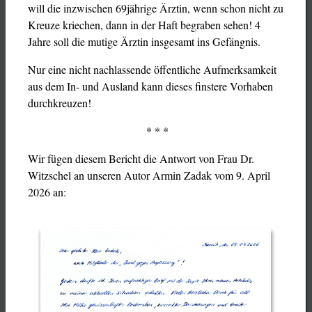
will die inzwischen 69jährige Ärztin, wenn schon nicht zu
Kreuze kriechen, dann in der Haft begraben sehen! 4
Jahre soll die mutige Ärztin insgesamt ins Gefängnis.
Nur eine nicht nachlassende öffentliche Aufmerksamkeit
aus dem In- und Ausland kann dieses finstere Vorhaben
durchkreuzen!
* * *
Wir fügen diesem Bericht die Antwort von Frau Dr.
Witzschel an unseren Autor Armin Zadak vom 9. April
2026 an: