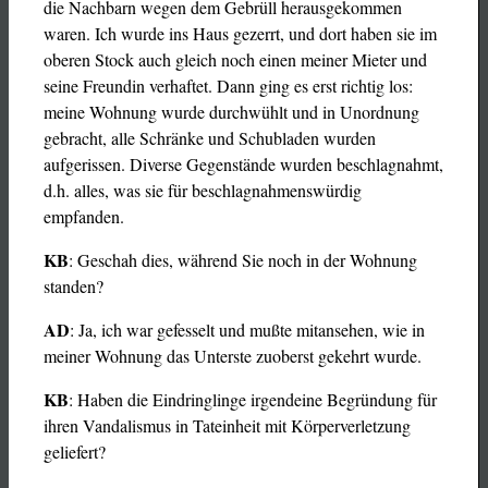
die Nachbarn wegen dem Gebrüll herausgekommen
waren. Ich wurde ins Haus gezerrt, und dort haben sie im
oberen Stock auch gleich noch einen meiner Mieter und
seine Freundin verhaftet. Dann ging es erst richtig los:
meine Wohnung wurde durchwühlt und in Unordnung
gebracht, alle Schränke und Schubladen wurden
aufgerissen. Diverse Gegenstände wurden beschlagnahmt,
d.h. alles, was sie für beschlagnahmenswürdig
empfanden.
KB
: Geschah dies, während Sie noch in der Wohnung
standen?
AD
: Ja, ich war gefesselt und mußte mitansehen, wie in
meiner Wohnung das Unterste zuoberst gekehrt wurde.
KB
: Haben die Eindringlinge irgendeine Begründung für
ihren Vandalismus in Tateinheit mit Körperverletzung
geliefert?