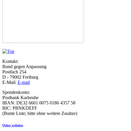
Kontakt:
Bund gegen Anpassung
Postfach 254
D - 79002 Freiburg
E-Mail:
E-mail
Spendenkonto:
Postbank Karlsruhe
IBAN: DE32 6601 0075 0186 4357 58
BIC: PBNKDEFF
(Bunte Liste; bitte ohne weitere Zusätze)
Other websites