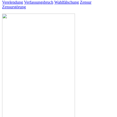
Verelendung
Verfassungsbruch
Wahlfälschung
Zensur
Zensurstörung