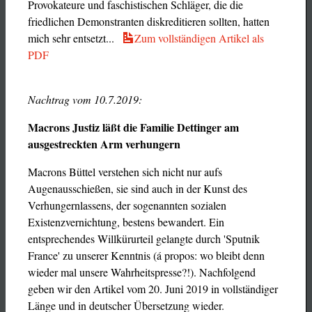
Provokateure und faschistischen Schläger, die die
friedlichen Demonstranten diskreditieren sollten, hatten
mich sehr entsetzt...
Zum vollständigen Artikel als
PDF
Nachtrag vom 10.7.2019:
Macrons Justiz läßt die Familie Dettinger am
ausgestreckten Arm verhungern
Macrons Büttel verstehen sich nicht nur aufs
Augenausschießen, sie sind auch in der Kunst des
Verhungernlassens, der sogenannten sozialen
Existenzvernichtung, bestens bewandert. Ein
entsprechendes Willkürurteil gelangte durch 'Sputnik
France' zu unserer Kenntnis (á propos: wo bleibt denn
wieder mal unsere Wahrheitspresse?!). Nachfolgend
geben wir den Artikel vom 20. Juni 2019 in vollständiger
Länge und in deutscher Übersetzung wieder.