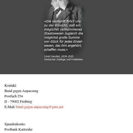
Kontakt:
Bund gegen Anpassung
Postfach 254
D - 79002 Freiburg
E-Mail:
bund-gegen-anpassung@gmx.net
Spendenkonto:
Postbank Karlsruhe