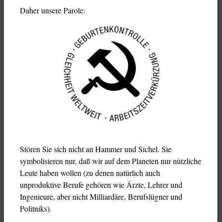
Daher unsere Parole:
Stören Sie sich nicht an Hammer und Sichel. Sie
symbolisieren nur, daß wir auf dem Planeten nur nützliche
Leute haben wollen (zu denen natürlich auch
unproduktive Berufe gehören wie Ärzte, Lehrer und
Ingenieure, aber nicht Milliardäre, Berufslügner und
Politniks).