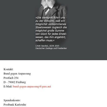
Kontakt:
Bund gegen Anpassung
Postfach 254
D - 79002 Freiburg
E-Mail:
bund-gegen-anpassung@gmx.net
Spendenkonto:
Postbank Karlsruhe