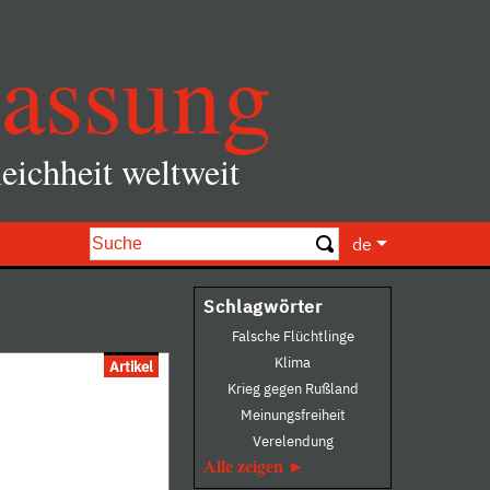
assung
eichheit weltweit
de
Schlagwörter
Falsche Flüchtlinge
Klima
Artikel
Krieg gegen Rußland
Meinungsfreiheit
Verelendung
Alle zeigen