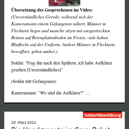
Übersetzung des Gesprochenen im Video:
(Unverständliches Gerede, während sich der
Kameramann einem Gefangenen nähert. Männer in
Flecktarn liegen und manche sitzen mit ausgestreckten
Beinen auf Betonplattenboden im Freien, viele haben
Blutflecke auf der Uniform. Andere Männer in Flecktarn,
bewaffnet, gehen umher.)
Soldat: "Frag ihn nach den Spähern, ich habe Aufklärer
gesehen [Unverständliches]"
(Soldat tritt Gefangenen)
Kameramann: "Wo sind die Aufklärer?"
…
Solidaritätserklärung
20. März 2022