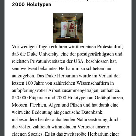
2000 Holotypen
Vor wenigen Tagen erfuhren wir über einen Protestaufruf,
daß die Duke University, eine der prestigeträchtigsten und
reichsten Privatuniversitäten der USA, beschlossen hat,
sein weltweit bekanntes Herbarium zu schließen und
aufzugeben. Das Duke Herbarium wurde im Verlauf der
letzten 100 Jahre von zahlreichen Wissenschaftlern in
aufopferungsvoller Arbeit zusammengetragen, enthält ca.
850.000 Präparate und 2000 Holotypen an Gefäßpflanzen,
Moosen, Flechten, Algen und Pilzen und hat damit eine
weltweite Bedeutung als genetische Datenbank,
insbesondere bei der anhaltenden Naturzerstörung durch
die viel zu zahlreich wimmelnden Vertreter unserer
eigenen Spezies. Es ist das zweitgrößte Herbarium einer