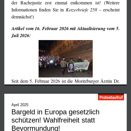
der Rachejustiz erst einmal entkommen ist! (Weitere
Informationen finden Sie in
Ketzerbriefe 258 –
erscheint
demnächst!)
Artikel vom 16. Februar 2026 mit Aktualisierung vom 5.
Juli 2026:
Seit dem 5. Februar 2026 ist die Moritzburger Ärztin Dr.
…
Protestaufruf
April 2025
Bargeld in Europa gesetzlich
schützen! Wahlfreiheit statt
Bevormundung!