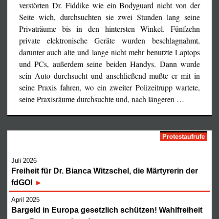
verstörten Dr. Fiddike wie ein Bodyguard nicht von der
Seite wich, durchsuchten sie zwei Stunden lang seine
Privaträume bis in den hintersten Winkel. Fünfzehn
private elektronische Geräte wurden beschlagnahmt,
darunter auch alte und lange nicht mehr benutzte Laptops
und PCs, außerdem seine beiden Handys. Dann wurde
sein Auto durchsucht und anschließend mußte er mit in
seine Praxis fahren, wo ein zweiter Polizeitrupp wartete,
seine Praxisräume durchsuchte und, nach längeren
…
Protestaufrufe
Juli 2026
Freiheit für Dr. Bianca Witzschel, die Märtyrerin der
fdGO!
April 2025
Bargeld in Europa gesetzlich schützen! Wahlfreiheit