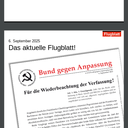
Flugblatt
6. September 2025
Das aktuelle Flugblatt!