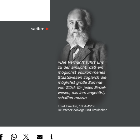
weiter