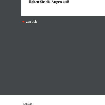
Halten Sie die Augen auf!
zurück
Kontakt: