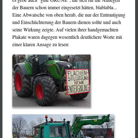
der Bauern schon immer eingesetzt hätten, blablabla...
Eine Abwatsche von oben herab, die nur der Entmutigung
und Einschüchterung der Bauern dienen sollte und auch
seine Wirkung zeigte. Auf vielen ihrer handgemachten
Plakate waren dagegen wesentlich deutlichere Worte mit
einer klaren Ansage zu lesen: