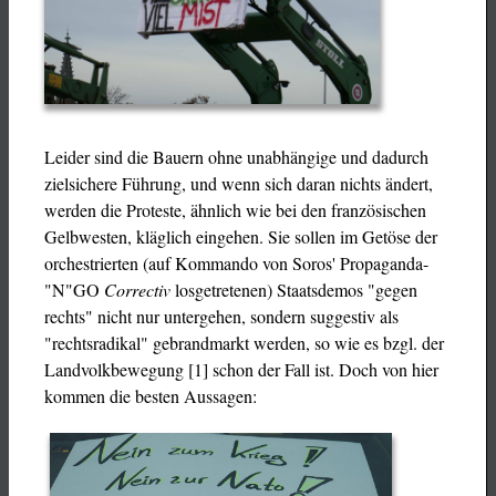
Leider sind die Bauern ohne unabhängige und dadurch
zielsichere Führung, und wenn sich daran nichts ändert,
werden die Proteste, ähnlich wie bei den französischen
Gelbwesten, kläglich eingehen. Sie sollen im Getöse der
orchestrierten (auf Kommando von Soros' Propaganda-
"N"GO
Correctiv
losgetretenen) Staatsdemos "gegen
rechts" nicht nur untergehen, sondern suggestiv als
"rechtsradikal" gebrandmarkt werden, so wie es bzgl. der
Landvolkbewegung [1] schon der Fall ist. Doch von hier
kommen die besten Aussagen: