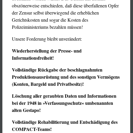
obszönerweise entschieden, daß diese überfallenen Opfer
der Zensur selbst überwiegend die erheblichen
Gerichtskosten und sogar die Kosten des
Polizeiministeriums bezahlen müssen!
Unsere Forderung bleibt unverändert:
Wiederherstellung der
Presse- und
Informationsfreiheit!
Vollständige Rückgabe der beschlagnahmten
Produktionsausrüstung und des sonstigen Vermögens
(Konten, Bargeld und Privatbesitz)!
Löschung aller geraubten Daten und Informationen
bei der 1948 in »Verfassungsschutz«
umbenannten
alten Gestapo!
Vollständige Rehabilitierung und
Entschädigung des
COMPACT-Teams!