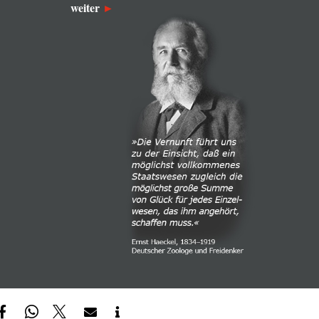
weiter