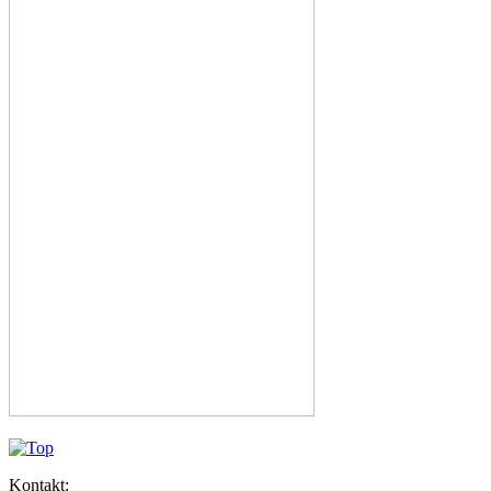
Kontakt: