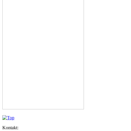
Kontakt: