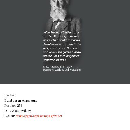
Kontakt:
Bund gegen Anpassung
Postfach 254
D - 79002 Freiburg
E-Mail:
bund-gegen-anpassung@gmx.net