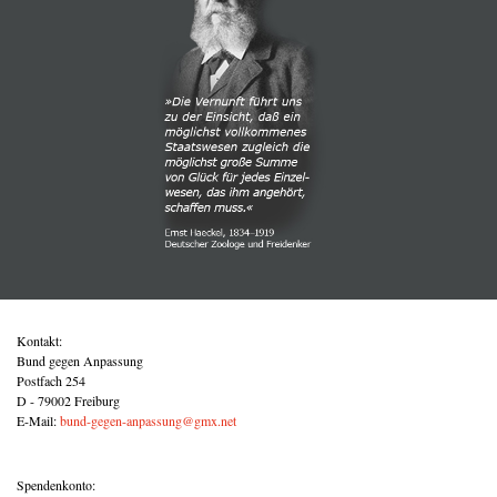
Kontakt:
Bund gegen Anpassung
Postfach 254
D - 79002 Freiburg
E-Mail:
bund-gegen-anpassung@gmx.net
Spendenkonto: