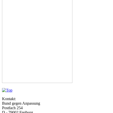
Kontakt:
Bund gegen Anpassung
Postfach 254
D - 79002 Freiburg