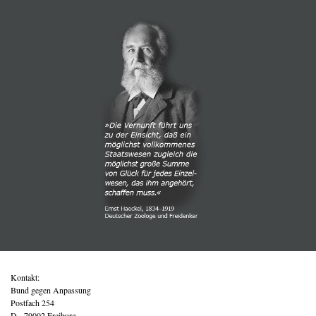
Kontakt:
Bund gegen Anpassung
Postfach 254
D - 79002 Freiburg