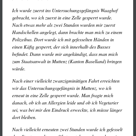
Ich wurde zuerst ins Untersuchungsgefängnis Waaghof
gebracht, wo ich zuerst in eine Zelle gesperrt wurde.
Nach etwas mehr als zwei Stunden wurden mir zuerst
Handschellen angelegt, dann brachte man mich zu einem
Polizeibus. Dort wurde ich mit gefesselten Händen in
einen Käfig gesperrt, der sich innerhalb des Busses
befindet. Dann wurde mir angekündigt, dass man mich
zum Staatsanwalt in Muttenz (Kanton Baselland) bringen
würde.
Nach einer vielleicht zwanzigminütigen Fahrt erreichten
wir das Untersuchungsgefängnis in Muttenz, wo ich
erneut in eine Zelle gesperrt wurde. Man fragte mich
danach, ob ich an Allergien leide und ob ich Vegetarier
sei, was bei mir den Eindruck erweckte, ich müsse länger
dort bleiben.
Nach vielleicht erneuten zwei Stunden wurde ich gefesselt