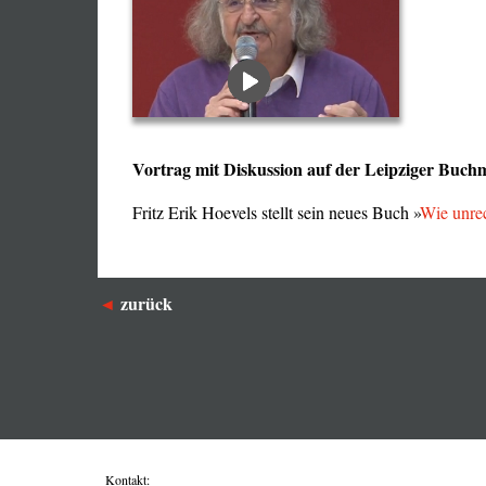
Vortrag mit Diskussion auf der Leipziger Buch
Fritz Erik Hoevels stellt sein neues Buch »
Wie unrec
zurück
Kontakt: