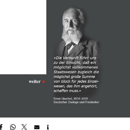
weiter