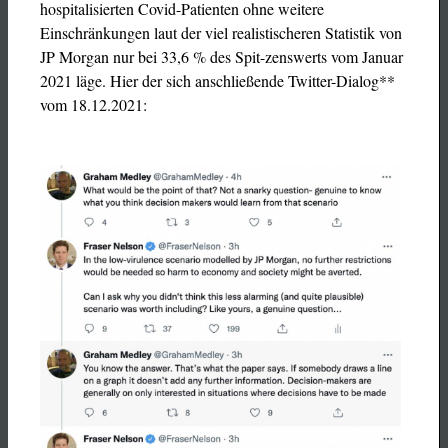
hospitalisierten Covid-Patienten ohne weitere
Einschränkungen laut der viel realistischeren Statistik von
JP Morgan nur bei 33,6 % des Spit-zenswerts vom Januar
2021 läge. Hier der sich anschließende Twitter-Dialog**
vom 18.12.2021: