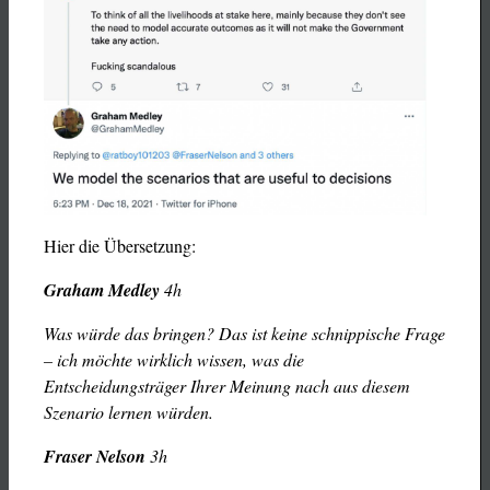
Hier die Übersetzung:
Graham Medley
4h
Was würde das bringen? Das ist keine schnippische Frage
– ich möchte wirklich wissen, was die
Entscheidungsträger Ihrer Meinung nach aus diesem
Szenario lernen würden.
Fraser Nelson
3h