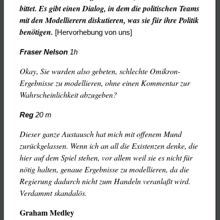
bittet. Es gibt einen Dialog, in dem die politischen Teams
mit den Modellierern diskutieren, was sie für ihre Politik
benötigen.
[Hervorhebung von uns]
Fraser Nelson
1h
Okay, Sie wurden also gebeten, schlechte Omikron-
Ergebnisse zu modellieren, ohne einen Kommentar zur
Wahrscheinlichkeit abzugeben?
Reg
20 m
Dieser ganze Austausch hat mich mit offenem Mund
zurückgelassen. Wenn ich an all die Existenzen denke, die
hier auf dem Spiel stehen, vor allem weil sie es nicht für
nötig halten, genaue Ergebnisse zu modellieren, da die
Regierung dadurch nicht zum Handeln veranlaßt wird.
Verdammt skandalös.
Graham Medley