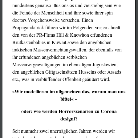
mindestens genauso illusionslos und zielstrebig sein wie
die Feinde der Menschheit und ihre sowie ihrer spin
doctors Vorgehensweise verstehen. Einen
Propagandatrick führen wir im Folgenden vor; er ähnelt
den von der PR-Firma Hill & Knowlton erfundenen
Brutkastenbabies in Kuwait sowie den angeblichen
irakischen Massenvernichtungswaffen, der ebenfalls von
ihr erfundenen angeblichen serbischen
Massenvergewaltigungen im ehemaligen Jugoslawien,
den angeblichen Giftgaseinsätzen Husseins oder Assads
etc., was in verblüffender Offenheit geäußert wird.
»Wir modellieren im allgemeinen das, worum man uns
bittet« –
oder: wie werden Horrorszenarien zu Corona
designt?
Seit nunmehr zwei unerträglichen Jahren werden wir