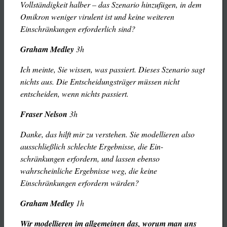
Vollständigkeit halber – das Szenario hinzufügen, in dem
Omikron weniger virulent ist und keine weiteren
Einschränkungen erforderlich sind?
Graham Medley
3h
Ich meinte, Sie wissen, was passiert. Dieses Szenario sagt
nichts aus. Die Entscheidungsträger müssen nicht
entscheiden, wenn nichts passiert.
Fraser Nelson
3h
Danke, das hilft mir zu verstehen. Sie modellieren also
ausschließlich schlechte Ergebnisse, die Ein-
schränkungen erfordern, und lassen ebenso
wahrscheinliche Ergebnisse weg, die keine
Einschränkungen erfordern würden?
Graham Medley
1h
Wir modellieren im allgemeinen das, worum man uns