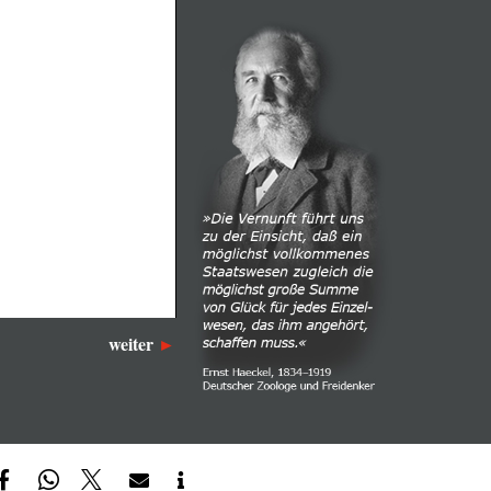
weiter