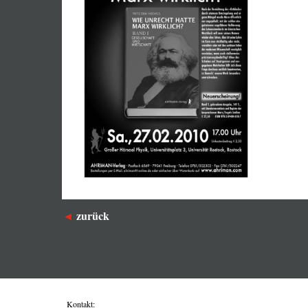
zurück
Kontakt: