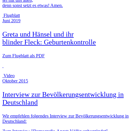
sei mit uns allen,
denn sonst setzt es etwas! Amen.
Flugblatt
Juni 2019
Greta und Hänsel und ihr
blinder Fleck: Geburtenkontrolle
Zum Flugblatt als PDF
Video
Oktober 2015
Interview zur Bevölkerungsentwicklung in
Deutschland
Wir empfehlen folgendes Interview zur Bevölkerungsentwicklung in
Deutschland: