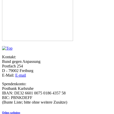
Kontakt:
Bund gegen Anpassung
Postfach 254
D - 79002 Freiburg
E-Mail:
E-mail
Spendenkonto:
Postbank Karlsruhe
IBAN: DE32 6601 0075 0186 4357 58
BIC: PBNKDEFF
(Bunte Liste; bitte ohne weitere Zusätze)
Other websites