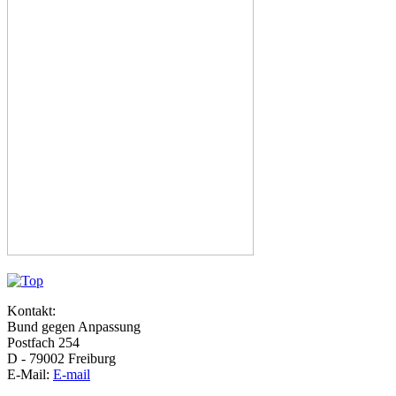
Kontakt:
Bund gegen Anpassung
Postfach 254
D - 79002 Freiburg
E-Mail:
E-mail