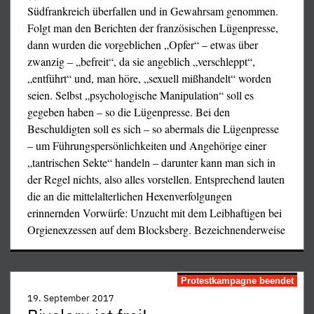
Südfrankreich überfallen und in Gewahrsam genommen.
Folgt man den Berichten der französischen Lügenpresse,
dann wurden die vorgeblichen „Opfer“ – etwas über
zwanzig – „befreit“, da sie angeblich „verschleppt“,
„entführt“ und, man höre, „sexuell mißhandelt“ worden
seien. Selbst „psychologische Manipulation“ soll es
gegeben haben – so die Lügenpresse. Bei den
Beschuldigten soll es sich – so abermals die Lügenpresse
– um Führungspersönlichkeiten und Angehörige einer
„tantrischen Sekte“ handeln – darunter kann man sich in
der Regel nichts, also alles vorstellen. Entsprechend lauten
die an die mittelalterlichen Hexenverfolgungen
erinnernden Vorwürfe: Unzucht mit dem Leibhaftigen bei
Orgienexzessen auf dem Blocksberg. Bezeichnenderweise
…
Protestkampagne beendet
19. September 2017